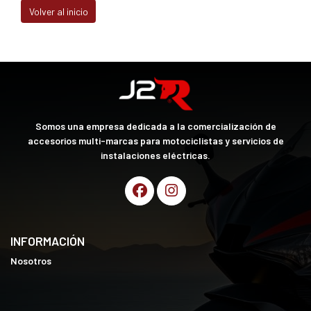
Volver al inicio
Somos una empresa dedicada a la comercialización de
accesorios multi-marcas para motociclistas y servicios de
instalaciones eléctricas.
INFORMACIÓN
Nosotros