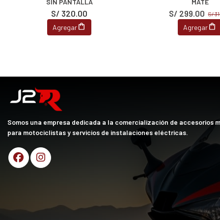
SIN PANTALLA
MATE
S/ 320.00
S/ 299.00
S/ 3
Agregar
Agregar
Somos una empresa dedicada a la comercialización de accesorios 
para motociclistas y servicios de instalaciones eléctricas.