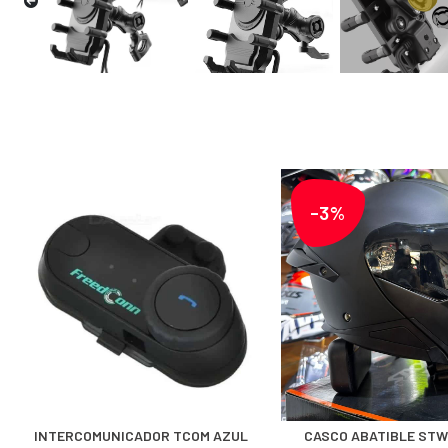
-3%
INTERCOMUNICADOR TCOM AZUL
CASCO ABATIBLE STW