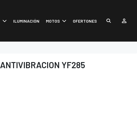
S
ILUMINACIÓN
MOTOS
OFERTONES
ANTIVIBRACION YF285