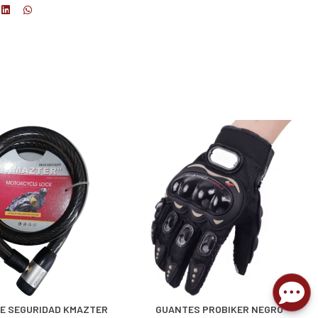
E SEGURIDAD KMAZTER
GUANTES PROBIKER NEGRO