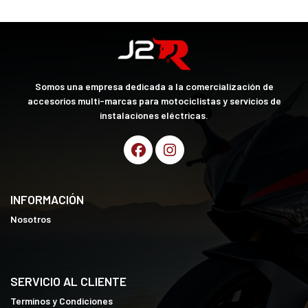
Somos una empresa dedicada a la comercialización de
accesorios multi-marcas para motociclistas y servicios de
instalaciones eléctricas.
INFORMACIÓN
Nosotros
SERVICIO AL CLIENTE
Terminos y Condiciones