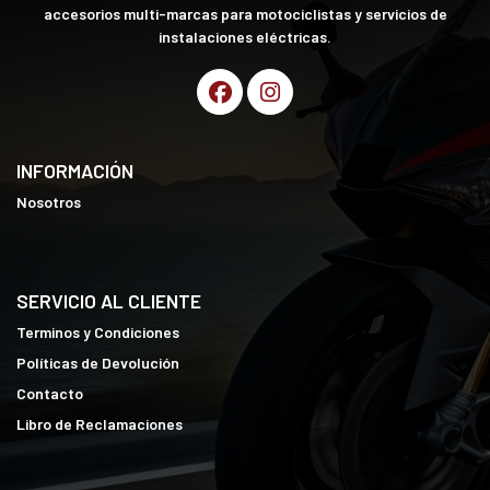
accesorios multi-marcas para motociclistas y servicios de
instalaciones eléctricas.
INFORMACIÓN
Nosotros
SERVICIO AL CLIENTE
Terminos y Condiciones
Políticas de Devolución
Contacto
Libro de Reclamaciones